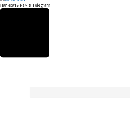
Написать нам в Telegram