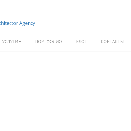
УСЛУГИ
ПОРТФОЛИО
БЛОГ
КОНТАКТЫ