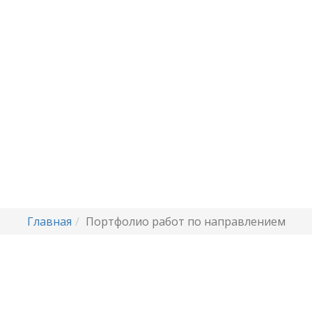
Главная
Портфолио работ по направлением