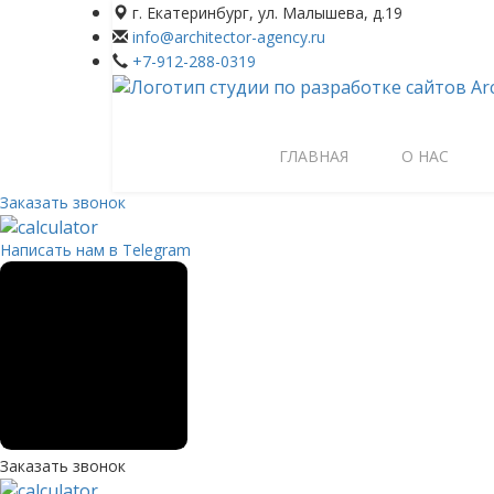
г. Екатеринбург, ул. Малышева, д.19
info@architector-agency.ru
+7-912-288-0319
ГЛАВНАЯ
О НАС
Заказать звонок
Написать нам в Telegram
Заказать звонок