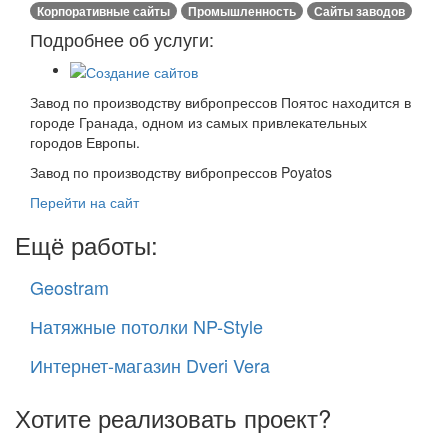
Корпоративные сайты
Промышленность
Сайты заводов
Подробнее об услуги:
Завод по производству вибропрессов Поятос находится в
городе Гранада, одном из самых привлекательных
городов Европы.
Завод по производству вибропрессов Poyatos
Перейти на сайт
Ещё работы:
Geostram
Натяжные потолки NP-Style
Интернет-магазин Dveri Vera
Хотите реализовать проект?