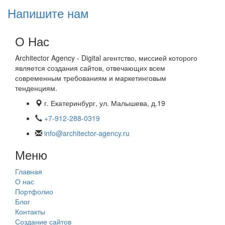
Напишите нам
О Нас
Architector Agency - Digital агентство, миссией которого
является создания сайтов, отвечающих всем
современным требованиям и маркетинговым
тенденциям.
г. Екатеринбург, ул. Малышева, д.19
+7-912-288-0319
info@architector-agency.ru
Меню
Главная
О нас
Портфолио
Блог
Контакты
Создание сайтов