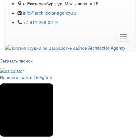
г. Екатеринбург, ул. Малышева, д.19
info@architector-agency.ru
+7-912-288-0319
Навига
Заказать звонок
Написать нам в Telegram