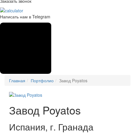
Заказать звонок
Написать нам в Telegram
Главная
Портфолио
Завод Poyatos
Завод Poyatos
Испания, г. Гранада